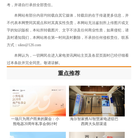
考，并请自行承担全部责任。
本网站有部分内容均转载自其它媒体，转载目的在于传递更多信息，并
不代表本网赞同其观点和对其真实性负责，本网站无法鉴别所上传图片或文
字的知识版权，本站所转载图片、文字不涉及任何商业性质，如果侵犯，请
及时通知我们，本网站将在第一时间及时删除，不承担任何侵权责任。联系
方式：sikto@126.com
本网认为，一切网民在进入家电资讯网站主页及各层页面时已经仔细看
过本条款并完全同意。敬请谅解。
重点推荐
一场只为用户而来的聚会：小
海尔智家携AI智慧家电进驻巴
熊电器20周年私享会倒计时
西两大头部渠道