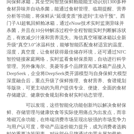
间保鲜
冰箱
，其全空间智慧保鲜舱能能主动识别1300多种
食材异味并自动杀菌，能通过食材管理、临期提醒、营养
分析等功能，将保鲜从“延缓变质”推进到“主动干预”。西
门子AI超氧回鲜舱
冰箱
，通过eNose技术实时监测异味并
杀菌，并且在10分钟解冻过程中全程智能实时判断解冻状
态，有效减少汁液和营养流失。海信真空璀璨
冰箱
以全新
升级“真空3.0”冰温科技，能够智能匹配食材适宜的温度、
湿度，真空度，让食材获得最佳储存环境，还可通过NFC
智控链接家庭网络，实时监看食材保质期，自动进行科学
管理。另外像海尔、美菱等多个品牌宣布其
冰箱
产品接入
DeepSeek，企业将DeepSeek类开源模型与自身保鲜大模型
深度融合后，重点升级了保鲜推理、食材营养、食谱规划
等版块，可更主动的为用户提供专业、便捷、全面的食材
存储建议、健康饮食规划和食材实时动态管理。
可以发现，这些智能化功能创新均以解决食材保
鲜、存储管理与健康饮食等实际使用痛点为出发点，而非
堆砌冗余功能，在终端消费市场呈现出较强的市场竞争力
与用户认可度，带动产品溢价能力提升，成为消费者选购
时的重要决策因素。对比部分品牌通过内置大屏加载购