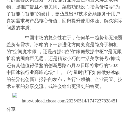
物、强推广告且不能关闭、菜谱功能反而抬高
价格
等“为
了智能而智能”的设计，更凸显出AI技术必须服务于用户
真实需求与产品核心价值，回归提升使用体验、解决实际
问题的本质。
中国市场的复杂性在于，任何单一趋势都无法覆
盖所有需求。
冰箱
的下一步进化方向究竟是隐身于橱柜
的“空间魔术师”，还是占据C位的“家庭数据中枢”?是无限
扩容的囤鲜巨无霸，还是精致小巧的生活美学符号?抑或
还有其他值得借鉴的创新思路?5月22日即将举行的“2025
中国
冰箱
行业高峰论坛”上，《存量时代下如何做好
冰箱
的差异化创新》报告的发布，各行业领袖、企业高管、技
术专家的分享交流，或许会给出更深刻的答案。
分享