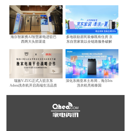
然不可替代？
海尔智家携AI智慧家电进驻巴
多地鼓励居民装修既有住房 京
西两大头部渠道
东自营家装以全链路服务破解
装修难题
瑞族V-ZUG正式入驻京东
深化东南亚本土布局，海尔Iris
Adora洗衣机开启高端生活品质
洗衣机亮相泰国
体验