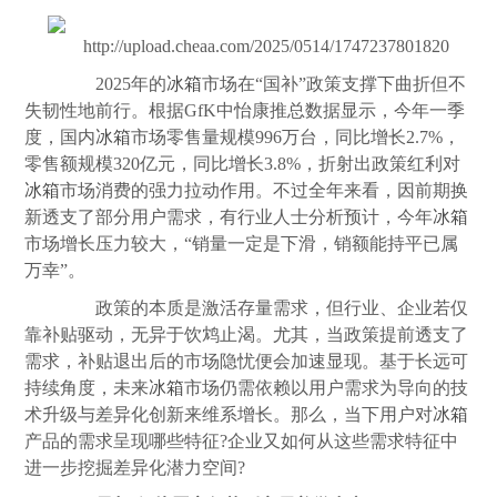
2025年的
冰箱
市场在“国补”政策支撑下曲折但不
失韧性地前行。根据GfK中怡康推总数据显示，今年一季
度，国内
冰箱
市场零售量规模996万台，同比增长2.7%，
零售额规模320亿元，同比增长3.8%，折射出政策红利对
冰箱
市场消费的强力拉动作用。不过全年来看，因前期换
新透支了部分用户需求，有行业人士分析预计，今年
冰箱
市场增长压力较大，“销量一定是下滑，销额能持平已属
万幸”。
政策的本质是激活存量需求，但行业、企业若仅
靠补贴驱动，无异于饮鸩止渴。尤其，当政策提前透支了
需求，补贴退出后的市场隐忧便会加速显现。基于长远可
持续角度，未来
冰箱
市场仍需依赖以用户需求为导向的技
术升级与差异化创新来维系增长。那么，当下用户对
冰箱
产品的需求呈现哪些特征?企业又如何从这些需求特征中
进一步挖掘差异化潜力空间?