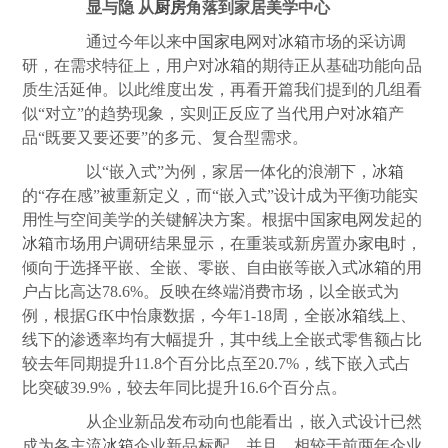
显与隐 从
厨房
角落到家居美学中心
通过今年以来
中国
家电
网对
冰箱
市场的采访调
研，在需求特征上，用户对
冰箱
的期待正从基础功能向品
质生活延伸。以此维度出发，再看开篇我们提到的几组看
似“对立”的趋势现象，实则正反应了当代用户对
冰箱
产
品“既要又要还要”的多元、复合型需求。
以“嵌入式”为例，家居一体化的浪潮下，
冰箱
的“存在感”被重新定义，而“嵌入式”设计成为平衡功能实
用性与空间美学的关键解决方案。根据中国
家电
网发起的
冰箱
市场用户调研结果显示，在重装或新房置办
家电
时，
倾向于选择平嵌、全嵌、零嵌、自由嵌等嵌入式
冰箱
的用
户占比高达78.6%。反映在终端消费市场，以全嵌式为
例，根据GfK中怡康数据，今年1-18周，全嵌
冰箱
线上、
线下的渗透率均有大幅提升，其中线上全嵌式零售额占比
较去年同期提升11.8个百分比点至20.7%，线下嵌入式占
比突破39.9%，较去年同比提升16.6个百分点。
从企业新品发布动向也能看出，嵌入式设计已然
成为各主流
冰箱
企业新品标配。并且，相较于前两年企业