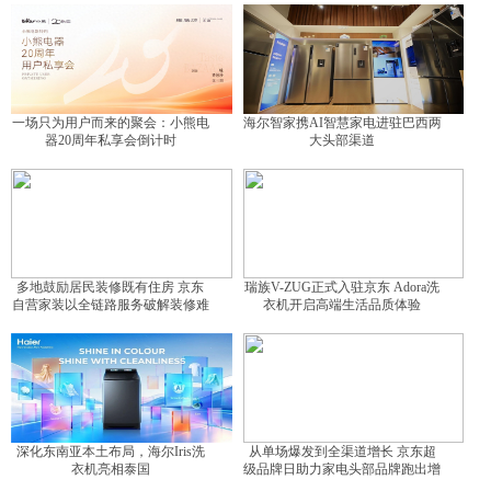
一场只为用户而来的聚会：小熊电
海尔智家携AI智慧家电进驻巴西两
器20周年私享会倒计时
大头部渠道
多地鼓励居民装修既有住房 京东
瑞族V-ZUG正式入驻京东 Adora洗
自营家装以全链路服务破解装修难
衣机开启高端生活品质体验
题
深化东南亚本土布局，海尔Iris洗
从单场爆发到全渠道增长 京东超
衣机亮相泰国
级品牌日助力家电头部品牌跑出增
长曲线