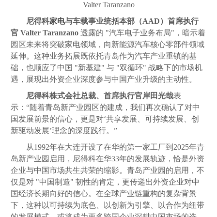
Valter Taranzano
尼得科
家电
与车载事业统括本部（AAD）首席执行
官 Valter Taranzano
透露的 "汽车电子业务布局"，暗示着
园区未来将突破
家电
领域，向新能源汽车核心零部件领域
延伸。这种业务拓展既依托青岛作为汽车产业重镇的基
础，也顺应了中国 "新基建" 与 "双循环" 战略下的市场机
遇，展现出外资企业深度参与中国产业升级的主动性。
尼得科株式会社总裁、首席执行官岸田光哉
表
示：“随着青岛新产业园区的建成，我们再次确认了对中
国发展前景的信心，更是对‘共享发展、可持续发展、创
新驱动发展’理念的深度践行。”
从1992年在大连开设了在华的第一家工厂到2025年青
岛新产业园启用，尼得科在华33年的发展轨迹，恰是外资
企业与中国市场共生共荣的缩影。青岛产业园的启用，不
仅是对 "中国制造" 韧性的肯定，更传递出外资企业对中
国经济长期向好的信心。在全球产业链重构的复杂背景
下，这种以可持续为底色、以创新为引擎、以合作为纽带
的发展模式，或将成为更多跨国企业深耕中国市场的选