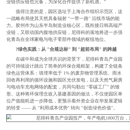
业链供应链也完备，为深化合作提供了新机遇。”
值得注意的是，园区选址于上海合作组织示范区，这
一战略布局使其天然具备辐射 "一带一路" 沿线市场的能
力。胶州作为山东半岛制造业核心区，既衔接日韩高端产
业链，又联动国内腹地供应链，尼得科的落地将进一步强
化青岛在全球
家电
与电子零部件领域的枢纽地位。
?绿色实践：从 "合规达标" 到 "超前布局" 的跨越
在碳中和成为全球共识的背景下，尼得科青岛产业园
的可持续设计跳出了简单的环保合规框架，构建了全链条
绿色运营体系：填埋率低于 1% 的废弃物管理系统、雨水
回收再利用的循环设施和园区光伏发电，以及天然气
厨房
与电动车充电网络的配套，共同勾勒出 "零碳工厂" 的雏
形。这种将环保理念嵌入基建基因的做法，不仅使园区单
位产值能耗进一步降低，更预示着外资企业在华发展逻辑
的转变 ―― 从 "利用成本优势" 转向 "创造绿色价值"。