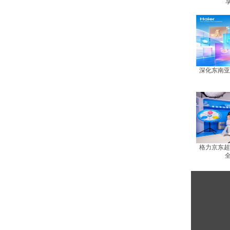
深化东南亚
格力京东超