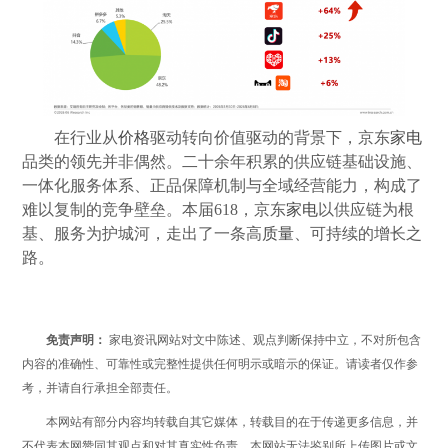
在行业从
价格
驱动转向价值驱动的背景下，京东
家电
品类的领先并非偶然。二十余年积累的供应链基础设施、
一体化服务体系、正品保障机制与全域经营能力，构成了
难以复制的竞争壁垒。本届618，京东
家电
以供应链为根
基、服务为护城河，走出了一条高
质量
、可持续的增长之
路。
免责声明：
家电资讯网站对文中陈述、观点判断保持中立，不对所包含
内容的准确性、可靠性或完整性提供任何明示或暗示的保证。请读者仅作参
考，并请自行承担全部责任。
本网站有部分内容均转载自其它媒体，转载目的在于传递更多信息，并
不代表本网赞同其观点和对其真实性负责，本网站无法鉴别所上传图片或文